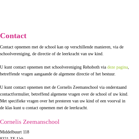
Contact
Contact opnemen met de school kan op verschillende manieren, via de
schoolvereniging, de directie of de leerkracht van uw kind.
U kunt contact opnemen met schoolvereniging Rehoboth via
deze pagina
,
betreffende vragen aangaande de algemene directie of het bestuur.
U kunt contact opnemen met de Cornelis Zeemanschool via onderstaand
contactformulier, betreffend algemene vragen over de school of uw kind.
Met specifieke vragen over het presteren van uw kind of een voorval in
de klas kunt u contact opnemen met de leerkracht.
Cornelis Zeemanschool
Middelbuurt 118
8321 ZE Urk