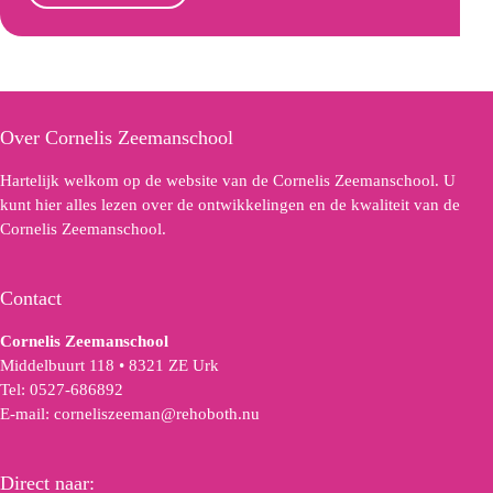
Over Cornelis Zeemanschool
Hartelijk welkom op de website van de Cornelis Zeemanschool. U
kunt hier alles lezen over de ontwikkelingen en de kwaliteit van de
Cornelis Zeemanschool.
Contact
Cornelis Zeemanschool
Middelbuurt 118 • 8321 ZE Urk
Tel:
0527-686892
E-mail:
corneliszeeman@rehoboth.nu
Direct naar: